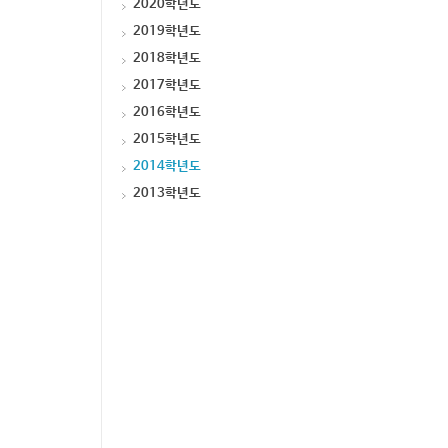
2020학년도
2019학년도
2018학년도
2017학년도
2016학년도
2015학년도
2014학년도
2013학년도