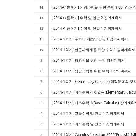
[2014-여름학기] 생명과학을 위한 수학 1 001강좌
14
[2014-여름학기] 수학 및 연습 2 강의계획서
13
[2014-여름학기] 수학 및 연습 1 강의계획서
12
[2014-1학기] 수학의 기초와 응용 1 강의계획서
11
[2014-1학기] 인문사회계를 위한 수학 1 강의계획서
10
[2014-1학기] 경영학을 위한 수학 강의계획서
9
[2014-1학기] 생명과학을 위한 수학 1 강의계획서
8
[2014-1학기] Elementary Calculus(미적분학의 첫걸음) 
7
[2014-1학기] 미적분학의 첫걸음(Elementary Calc
6
[2014-1학기] 기초수학 1(Basic Calculus) 강의계획
5
[2014-1학기] 고급수학 및 연습 1 강의계획서
4
[2014-1학기] 미적분학 및 연습 1 강의계획서
3
[2014-1학기] Calculus 1 section #029(English) Syl
2