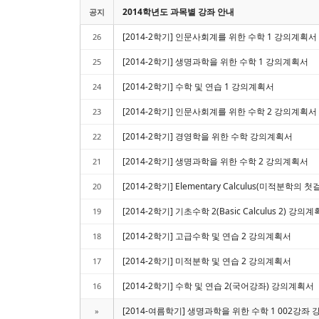
2014학년도 과목별 강좌 안내
공지
[2014-2학기] 인문사회계를 위한 수학 1 강의계획서
26
[2014-2학기] 생명과학을 위한 수학 1 강의계획서
25
[2014-2학기] 수학 및 연습 1 강의계획서
24
[2014-2학기] 인문사회계를 위한 수학 2 강의계획서
23
[2014-2학기] 경영학을 위한 수학 강의계획서
22
[2014-2학기] 생명과학을 위한 수학 2 강의계획서
21
[2014-2학기] Elementary Calculus(미적분학의 첫걸음
20
[2014-2학기] 기초수학 2(Basic Calculus 2) 강의
19
[2014-2학기] 고급수학 및 연습 2 강의계획서
18
[2014-2학기] 미적분학 및 연습 2 강의계획서
17
[2014-2학기] 수학 및 연습 2(국어강좌) 강의계획서
16
[2014-여름학기] 생명과학을 위한 수학 1 002강좌
»