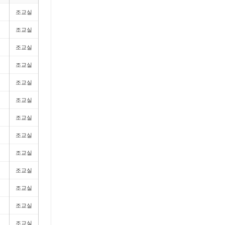
조교실
조교실
조교실
조교실
조교실
조교실
조교실
조교실
조교실
조교실
조교실
조교실
조교실