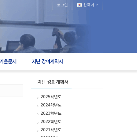
로그인
한국어
기출문제
지난 강의계획서
지난 강의계획서
2025학년도
2024학년도
2023학년도
2022학년도
2021학년도