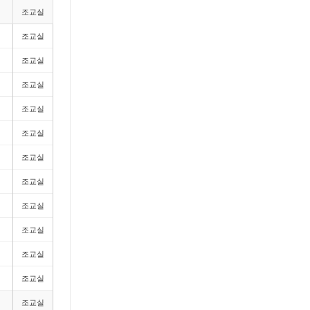
조교실
조교실
조교실
조교실
조교실
조교실
조교실
조교실
조교실
조교실
조교실
조교실
조교실