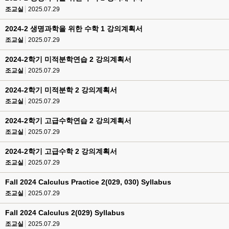
조교실
2025.07.29
2024-2 생명과학을 위한 수학 1 강의계획서
조교실
2025.07.29
2024-2학기 미적분학연습 2 강의계획서
조교실
2025.07.29
2024-2학기 미적분학 2 강의계획서
조교실
2025.07.29
2024-2학기 고급수학연습 2 강의계획서
조교실
2025.07.29
2024-2학기 고급수학 2 강의계획서
조교실
2025.07.29
Fall 2024 Calculus Practice 2(029, 030) Syllabus
조교실
2025.07.29
Fall 2024 Calculus 2(029) Syllabus
조교실
2025.07.29