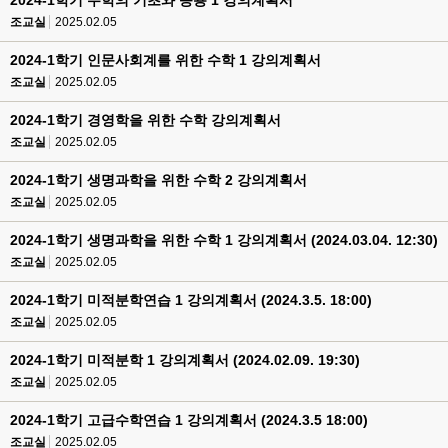
2024-1학기 수학의 기초와 응용 1 강의계획서
조교실
2025.02.05
2024-1학기 인문사회계를 위한 수학 1 강의계획서
조교실
2025.02.05
2024-1학기 경영학을 위한 수학 강의계획서
조교실
2025.02.05
2024-1학기 생명과학을 위한 수학 2 강의계획서
조교실
2025.02.05
2024-1학기 생명과학을 위한 수학 1 강의계획서 (2024.03.04. 12:30)
조교실
2025.02.05
2024-1학기 미적분학연습 1 강의계획서 (2024.3.5. 18:00)
조교실
2025.02.05
2024-1학기 미적분학 1 강의계획서 (2024.02.09. 19:30)
조교실
2025.02.05
2024-1학기 고급수학연습 1 강의계획서 (2024.3.5 18:00)
조교실
2025.02.05