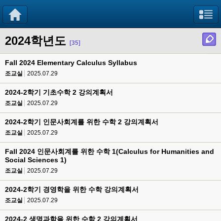
2024학년도
[35]
Fall 2024 Elementary Calculus Syllabus
조교실
2025.07.29
2024-2학기 기초수학 2 강의계획서
조교실
2025.07.29
2024-2학기 인문사회계를 위한 수학 2 강의계획서
조교실
2025.07.29
Fall 2024 인문사회계를 위한 수학 1(Calculus for Humanities and
Social Sciences 1)
조교실
2025.07.29
2024-2학기 경영학을 위한 수학 강의계획서
조교실
2025.07.29
2024-2 생명과학을 위한 수학 2 강의계획서