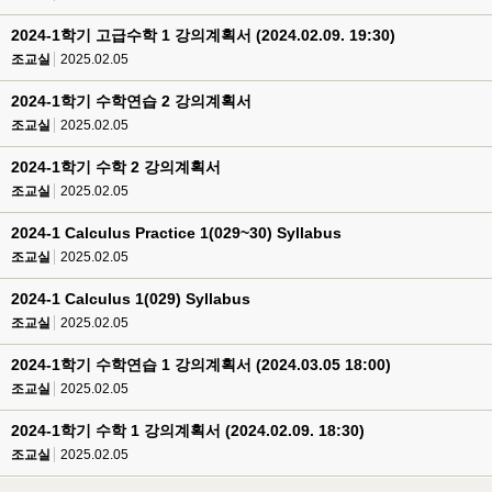
2024-1학기 고급수학 1 강의계획서 (2024.02.09. 19:30)
조교실
2025.02.05
2024-1학기 수학연습 2 강의계획서
조교실
2025.02.05
2024-1학기 수학 2 강의계획서
조교실
2025.02.05
2024-1 Calculus Practice 1(029~30) Syllabus
조교실
2025.02.05
2024-1 Calculus 1(029) Syllabus
조교실
2025.02.05
2024-1학기 수학연습 1 강의계획서 (2024.03.05 18:00)
조교실
2025.02.05
2024-1학기 수학 1 강의계획서 (2024.02.09. 18:30)
조교실
2025.02.05