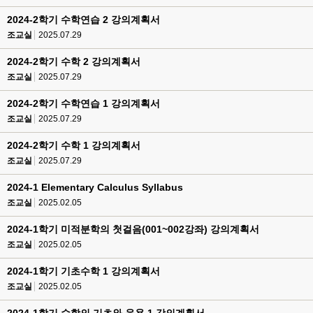
2024-2학기 수학연습 2 강의계획서
조교실
2025.07.29
2024-2학기 수학 2 강의계획서
조교실
2025.07.29
2024-2학기 수학연습 1 강의계획서
조교실
2025.07.29
2024-2학기 수학 1 강의계획서
조교실
2025.07.29
2024-1 Elementary Calculus Syllabus
조교실
2025.02.05
2024-1학기 미적분학의 첫걸음(001~002강좌) 강의계획서
조교실
2025.02.05
2024-1학기 기초수학 1 강의계획서
조교실
2025.02.05